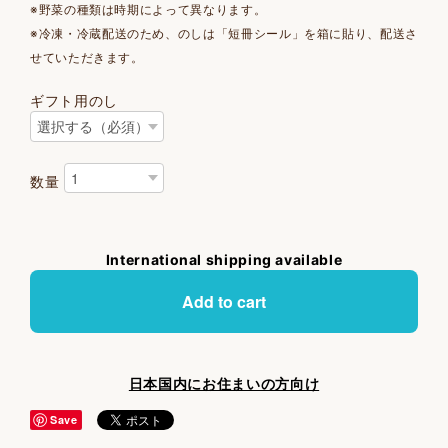
※野菜の種類は時期によって異なります。
※冷凍・冷蔵配送のため、のしは「短冊シール」を箱に貼り、配送さ
せていただきます。
ギフト用のし
数量
International shipping available
Add to cart
日本国内にお住まいの方向け
Save