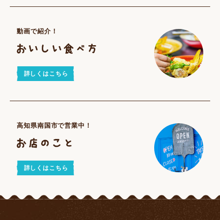
動画で紹介！
詳しくはこちら
高知県南国市で営業中！
詳しくはこちら