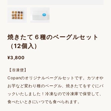
焼きたて６種のベーグルセット
（12個入）
¥3,800
【冷凍便】
Copanのオリジナルベーグルセットです。カツオや
お芋など変わり種のベーグル、焼きたてをすぐにパ
ックいたしました！冷凍なので冷凍庫で保管して、
食べたいときにいつでも食べられます。