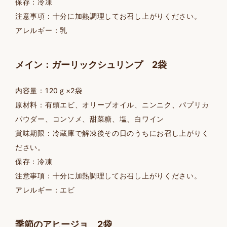
保存：冷凍
注意事項：十分に加熱調理してお召し上がりください。
アレルギー：乳
メイン：ガーリックシュリンプ 2袋
内容量：120ｇ×2袋
原材料：有頭エビ、オリーブオイル、ニンニク、パプリカ
パウダー、コンソメ、甜菜糖、塩、白ワイン
賞味期限：冷蔵庫で解凍後その日のうちにお召し上がりく
ださい。
保存：冷凍
注意事項：十分に加熱調理してお召し上がりください。
アレルギー：エビ
季節のアヒージョ 2袋