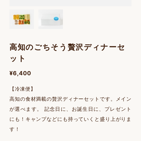
高知のごちそう贅沢ディナーセ
ット
¥6,400
【冷凍便】
高知の食材満載の贅沢ディナーセットです。メイン
が選べます。 記念日に、お誕生日に、プレゼント
にも！キャンプなどにも持っていくと盛り上がりま
す！