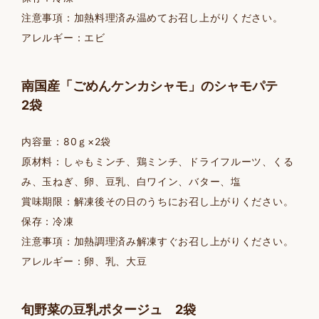
注意事項：加熱料理済み温めてお召し上がりください。
アレルギー：エビ
南国産「ごめんケンカシャモ」のシャモパテ
2袋
内容量：80ｇ×2袋
原材料：しゃもミンチ、鶏ミンチ、ドライフルーツ、くる
み、玉ねぎ、卵、豆乳、白ワイン、バター、塩
賞味期限：解凍後その日のうちにお召し上がりください。
保存：冷凍
注意事項：加熱調理済み解凍すぐお召し上がりください。
アレルギー：卵、乳、大豆
旬野菜の豆乳ポタージュ 2袋