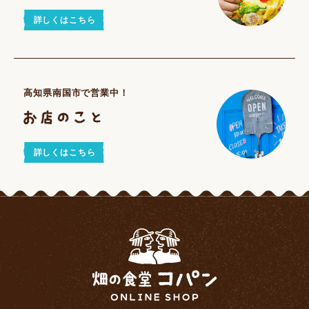
詳しくはこちら
高知県南国市で営業中！
詳しくはこちら