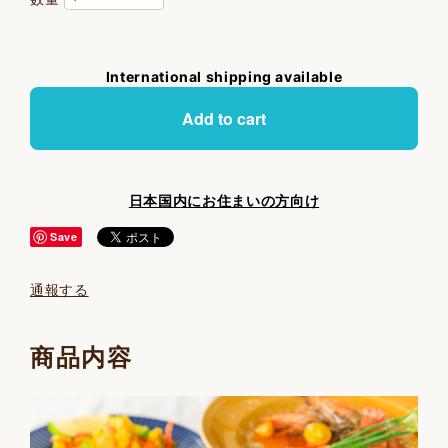
International shipping available
Add to cart
日本国内にお住まいの方向け
Save
通報する
商品内容