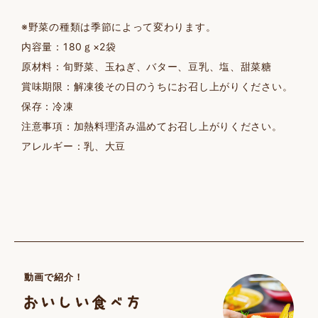
※野菜の種類は季節によって変わります。
内容量：180ｇ×2袋
原材料：旬野菜、玉ねぎ、バター、豆乳、塩、甜菜糖
賞味期限：解凍後その日のうちにお召し上がりください。
保存：冷凍
注意事項：加熱料理済み温めてお召し上がりください。
アレルギー：乳、大豆
動画で紹介！