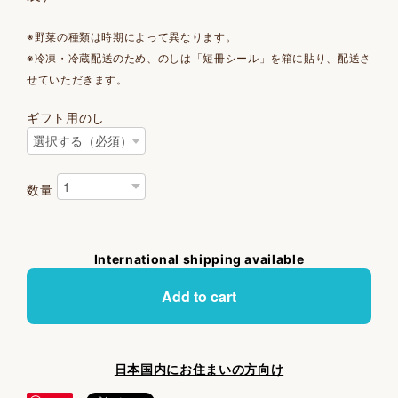
※野菜の種類は時期によって異なります。
※冷凍・冷蔵配送のため、のしは「短冊シール」を箱に貼り、配送さ
せていただきます。
ギフト用のし
数量
International shipping available
Add to cart
日本国内にお住まいの方向け