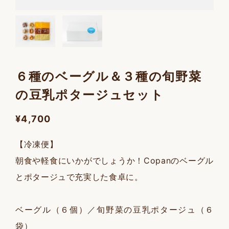
６種のベーグル＆３種の旬野菜
の豆乳ポタージュセット
¥4,700
【冷凍便】
朝食や軽食にいかがでしょうか！Copanのベーグル
とポタージュで充実した食卓に。
ベーグル（６個）／旬野菜の豆乳ポタージュ（６
袋）