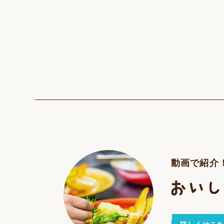
動画で紹介