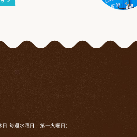
ちら
休日 毎週水曜日、第一火曜日）