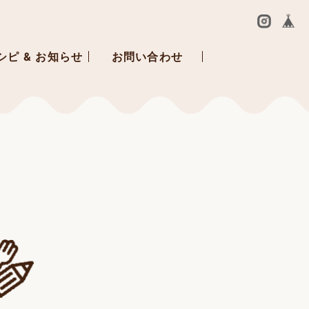
シピ & お知らせ
お問い合わせ