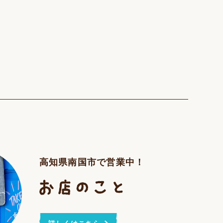
高知県南国市で営業中！