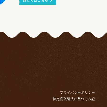
詳しくはこちら
プライバシーポリシー
特定商取引法に基づく表記