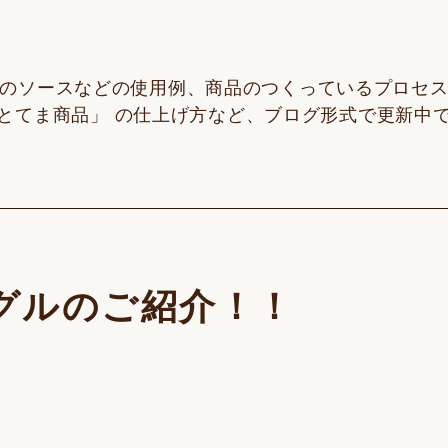
のソースなどの使用例、商品のつくっているプロセ
とてま商品」 の仕上げ方など、ブログ形式で更新中
グルのご紹介！！